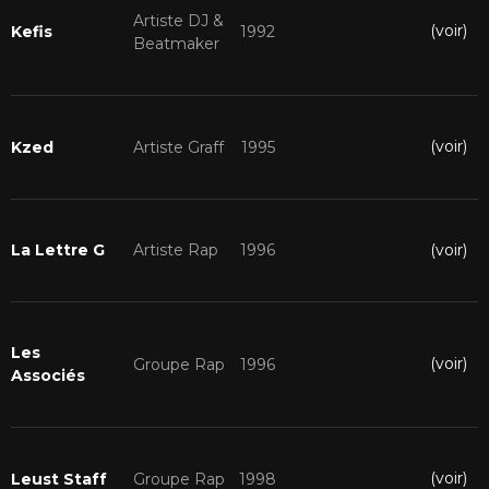
Artiste DJ &
(voir)
Kefis
1992
Beatmaker
(voir)
Kzed
Artiste Graff
1995
(voir)
La Lettre G
Artiste Rap
1996
Les
(voir)
Groupe Rap
1996
Associés
(voir)
Leust Staff
Groupe Rap
1998