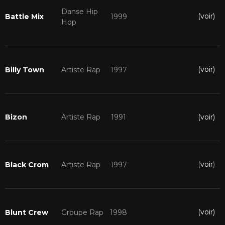
Danse Hip
(voir)
Battle Mix
1999
Hop
(voir)
Billy Town
Artiste Rap
1997
(voir)
Bizon
Artiste Rap
1991
(
voir
)
Black Crom
Artiste Rap
1997
(voir)
Blunt Crew
Groupe Rap
1998