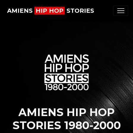
AMIENS
HIP HOP
STORIES
AMIENS HIP HOP
STORIES 1980-2000