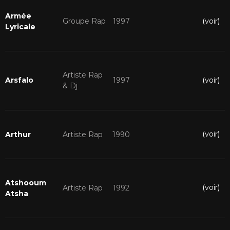
Armée
(voir)
Groupe Rap
1997
Lyricale
Artiste Rap
(voir)
Arsfalo
1997
& Dj
(voir)
Arthur
Artiste Rap
1990
Atshooum
(voir)
Artiste Rap
1992
Atsha