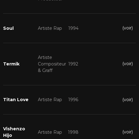
(voir)
Soul
Artiste Rap
1994
Artiste
(voir)
Termik
Compositeur
1992
& Graff
(voir)
Titan Love
Artiste Rap
1996
Vishenzo
(voir)
Artiste Rap
1998
Hijo