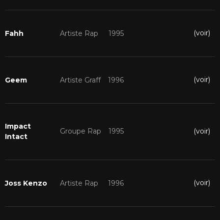
(voir)
Fahh
Artiste Rap
1995
(voir)
Geem
Artiste Graff
1996
Impact
(voir)
Groupe Rap
1995
Intact
(voir)
Joss Kenzo
Artiste Rap
1996