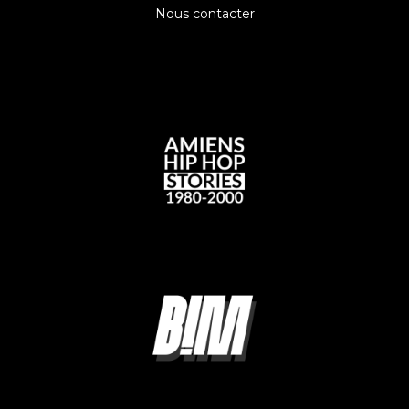
Nous contacter