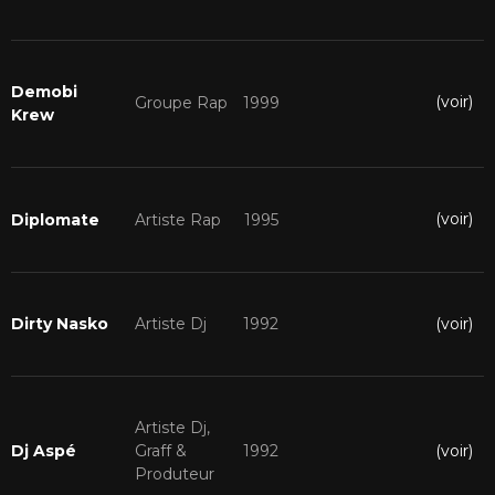
Demobi
(voir)
Groupe Rap
1999
Krew
(voir)
Diplomate
Artiste Rap
1995
(voir)
Dirty Nasko
Artiste Dj
1992
Artiste Dj,
(voir)
Dj Aspé
Graff &
1992
Produteur