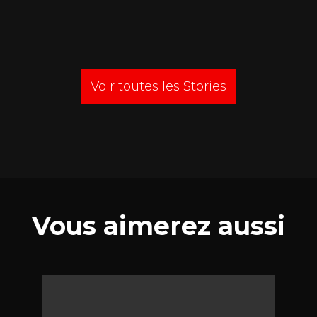
Voir toutes les Stories
Vous aimerez aussi