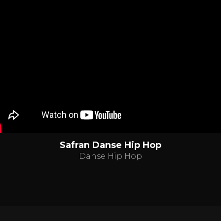
Safran Danse Hip Hop
Danse Hip Hop