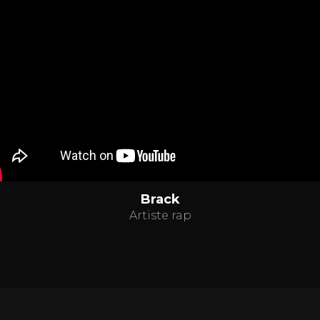
Brack
Artiste rap