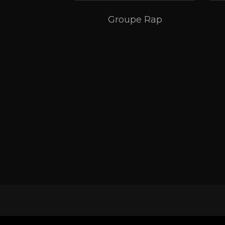
Groupe Rap