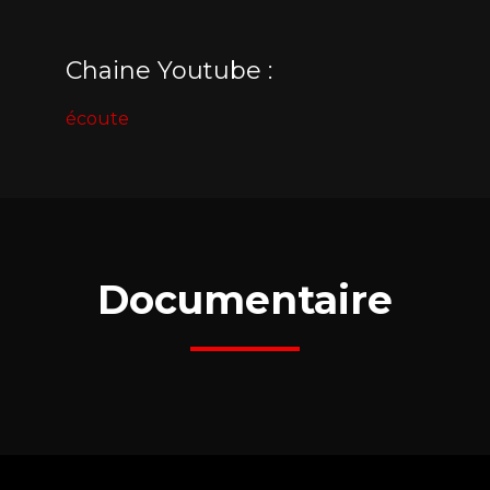
Chaine Youtube :
écoute
Documentaire