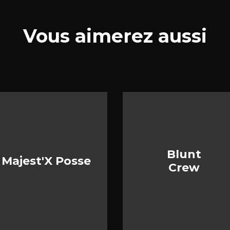
Vous aimerez aussi
Blunt
Majest'X Posse
Crew