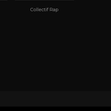
Collectif Rap