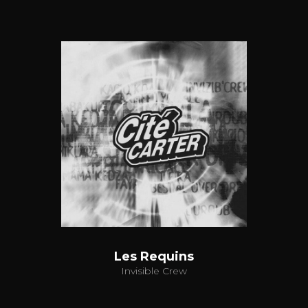
Les Requins
Invisible Crew