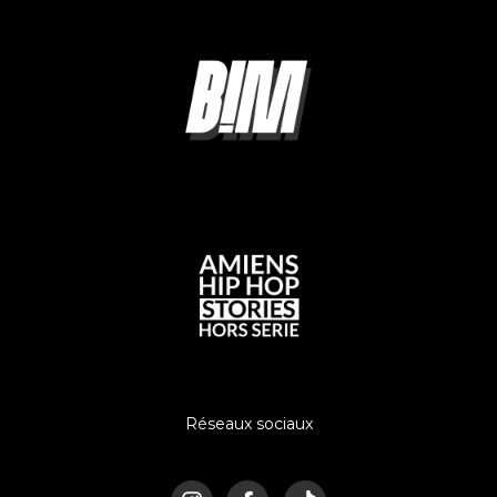
Réseaux sociaux