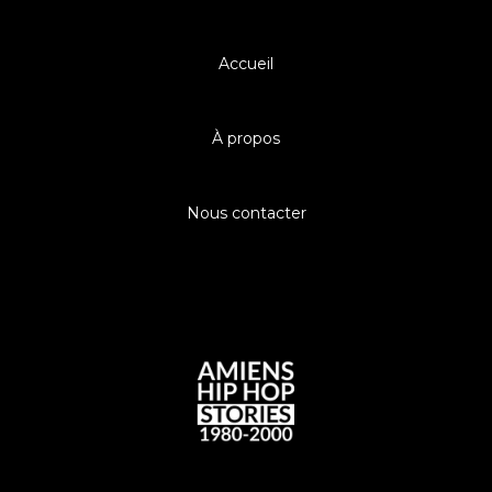
Accueil
À propos
Nous contacter