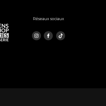
Réseaux sociaux