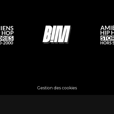
Gestion des cookies