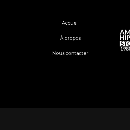
Accueil
À propos
Nous contacter